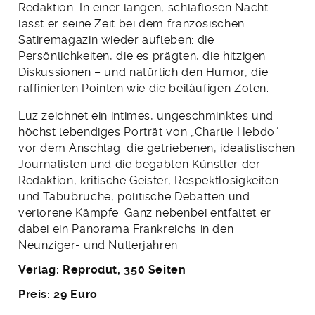
Redaktion. In einer langen, schlaflosen Nacht
lässt er seine Zeit bei dem französischen
Satiremagazin wieder aufleben: die
Persönlichkeiten, die es prägten, die hitzigen
Diskussionen – und natürlich den Humor, die
raffinierten Pointen wie die beiläufigen Zoten.
Luz zeichnet ein intimes, ungeschminktes und
höchst lebendiges Porträt von „Charlie Hebdo“
vor dem Anschlag: die getriebenen, idealistischen
Journalisten und die begabten Künstler der
Redaktion, kritische Geister, Respektlosigkeiten
und Tabubrüche, politische Debatten und
verlorene Kämpfe. Ganz nebenbei entfaltet er
dabei ein Panorama Frankreichs in den
Neunziger- und Nullerjahren.
Verlag: Reprodut, 350 Seiten
Preis: 29 Euro