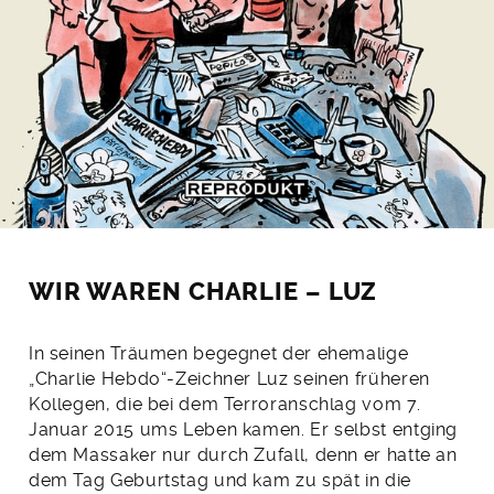
WIR WAREN CHARLIE – LUZ
In seinen Träumen begegnet der ehemalige
„Charlie Hebdo“-Zeichner Luz seinen früheren
Kollegen, die bei dem Terroranschlag vom 7.
Januar 2015 ums Leben kamen. Er selbst entging
dem Massaker nur durch Zufall, denn er hatte an
dem Tag Geburtstag und kam zu spät in die