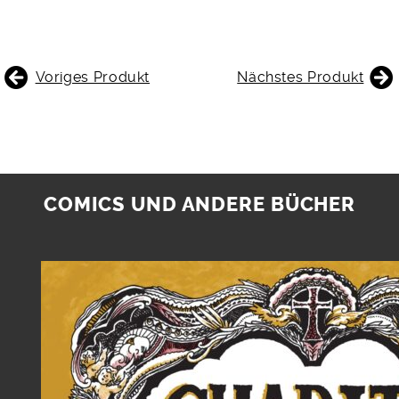
BEITRAGSNAVIGATION
Voriges Produkt
Nächstes Produkt
COMICS UND ANDERE BÜCHER