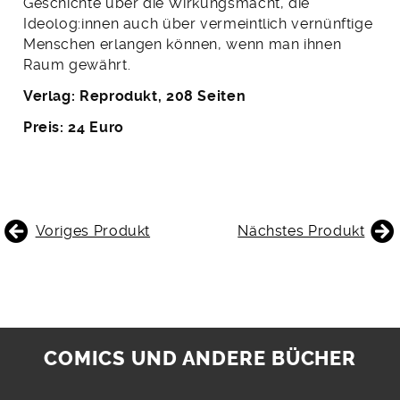
Geschichte über die Wirkungsmacht, die
Ideolog:innen auch über vermeintlich vernünftige
Menschen erlangen können, wenn man ihnen
Raum gewährt.
Verlag: Reprodukt, 208 Seiten
Preis: 24 Euro
BEITRAGSNAVIGATION
Voriges Produkt
Nächstes Produkt
COMICS UND ANDERE BÜCHER