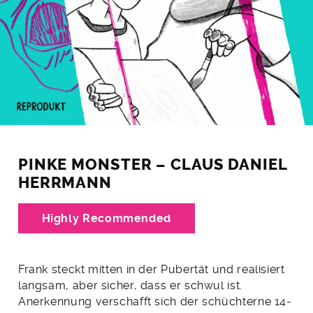
PINKE MONSTER – CLAUS DANIEL
HERRMANN
Highly Recommended
Frank steckt mitten in der Pubertät und realisiert
langsam, aber sicher, dass er schwul ist.
Anerkennung verschafft sich der schüchterne 14-