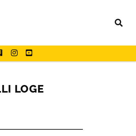
LI LOGE