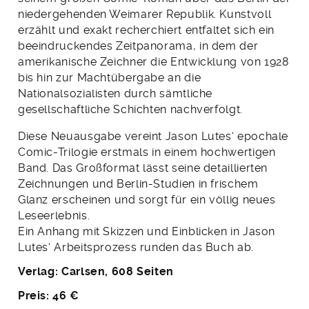
niedergehenden Weimarer Republik. Kunstvoll
erzählt und exakt recherchiert entfaltet sich ein
beeindruckendes Zeitpanorama, in dem der
amerikanische Zeichner die Entwicklung von 1928
bis hin zur Machtübergabe an die
Nationalsozialisten durch sämtliche
gesellschaftliche Schichten nachverfolgt.
Diese Neuausgabe vereint Jason Lutes‘ epochale
Comic-Trilogie erstmals in einem hochwertigen
Band. Das Großformat lässt seine detaillierten
Zeichnungen und Berlin-Studien in frischem
Glanz erscheinen und sorgt für ein völlig neues
Leseerlebnis.
Ein Anhang mit Skizzen und Einblicken in Jason
Lutes‘ Arbeitsprozess runden das Buch ab.
Verlag: Carlsen, 608 Seiten
Preis: 46 €