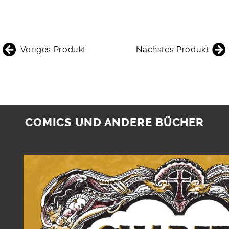
BEITRAGSNAVIGATION
Voriges Produkt
Nächstes Produkt
COMICS UND ANDERE BÜCHER