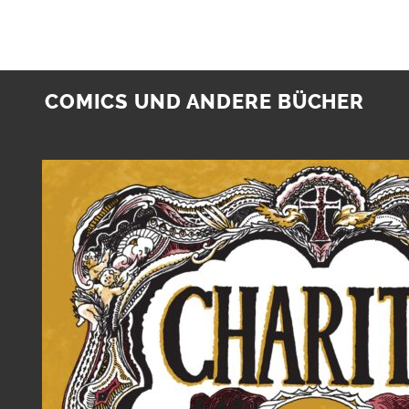
COMICS UND ANDERE BÜCHER