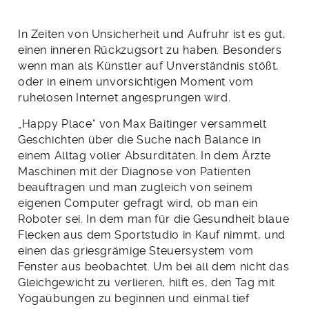
In Zeiten von Unsicherheit und Aufruhr ist es gut,
einen inneren Rückzugsort zu haben. Besonders
wenn man als Künstler auf Unverständnis stößt,
oder in einem unvorsichtigen Moment vom
ruhelosen Internet angesprungen wird.
„Happy Place“ von Max Baitinger versammelt
Geschichten über die Suche nach Balance in
einem Alltag voller Absurditäten. In dem Ärzte
Maschinen mit der Diagnose von Patienten
beauftragen und man zugleich von seinem
eigenen Computer gefragt wird, ob man ein
Roboter sei. In dem man für die Gesundheit blaue
Flecken aus dem Sportstudio in Kauf nimmt, und
einen das griesgrämige Steuersystem vom
Fenster aus beobachtet. Um bei all dem nicht das
Gleichgewicht zu verlieren, hilft es, den Tag mit
Yogaübungen zu beginnen und einmal tief