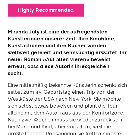
Highly Recommended
Miranda July ist eine der aufregendsten
Künstlerinnen unserer Zeit. Ihre Kinofilme,
Kunstaktionen und ihre Bücher werden
weltweit gefeiert und sehnsüchtig erwartet. Ihr
neuer Roman »Auf allen vieren« beweist
erneut, dass diese Autorin ihresgleichen
sucht.
Eine mittelmäßig bekannte Künstlerin schenkt sich
selbst zum 45. Geburtstag einen Trip von der
Westküste der USA nach New York. Sie möchte
sich selbst etwas beweisen und plant die Tour
alleine mit dem Auto, raus aus der Komfortzone.
Nach zwei Wochen muss sie wieder zurück sein,
bei Mann und Kind, aber vor allem, weil die
größte lebende Popsängerin sie treffen möchte,