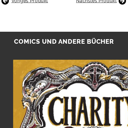
Voriges Produkt
Nächstes Produkt
COMICS UND ANDERE BÜCHER