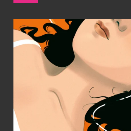
Lehmann