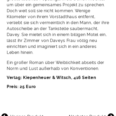
um über ein gemeinsames Projekt zu sprechen.
Doch weit soll sie nicht kommen. Wenige
Kilometer von ihrem Vorstadthaus entfernt,
verliebt sie sich vermeintlich in den Mann, der ihre
Autoscheibe an der Tankstelle saubermacht,
Davey. Sie mietet sich in einem billigen Motel ein,
lässt ihr Zimmer von Daveys Frau völlig neu
einrichten und imaginiert sich in ein anderes
Leben hinein.
Ein großer Roman über Weiblichkeit abseits der
Norm und Lust außerhalb von Konventionen.
Verlag: Kiepenheuer & Witsch, 416 Seiten
Preis: 25 Euro
BEITRAGSNAVIGATION