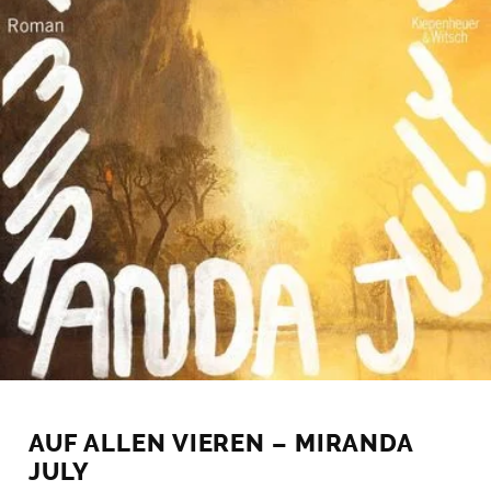
AUF ALLEN VIEREN – MIRANDA
JULY