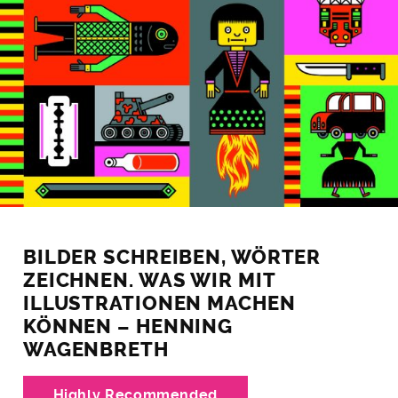
BILDER SCHREIBEN, WÖRTER
ZEICHNEN. WAS WIR MIT
ILLUSTRATIONEN MACHEN
KÖNNEN – HENNING
WAGENBRETH
Highly Recommended