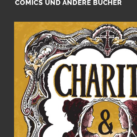
COMICS UND ANDERE BÜCHER