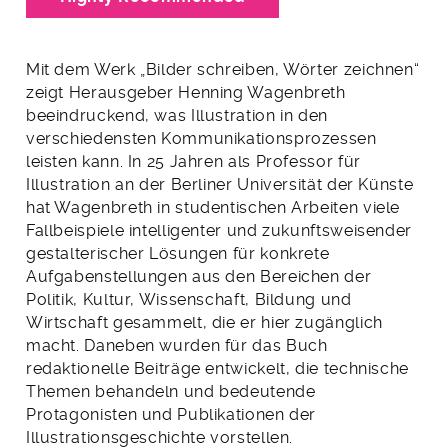
Mit dem Werk „Bilder schreiben, Wörter zeichnen“
zeigt Herausgeber Henning Wagenbreth
beeindruckend, was Illustration in den
verschiedensten Kommunikationsprozessen
leisten kann. In 25 Jahren als Professor für
Illustration an der Berliner Universität der Künste
hat Wagenbreth in studentischen Arbeiten viele
Fallbeispiele intelligenter und zukunftsweisender
gestalterischer Lösungen für konkrete
Aufgabenstellungen aus den Bereichen der
Politik, Kultur, Wissenschaft, Bildung und
Wirtschaft gesammelt, die er hier zugänglich
macht. Daneben wurden für das Buch
redaktionelle Beiträge entwickelt, die technische
Themen behandeln und bedeutende
Protagonisten und Publikationen der
Illustrationsgeschichte vorstellen.