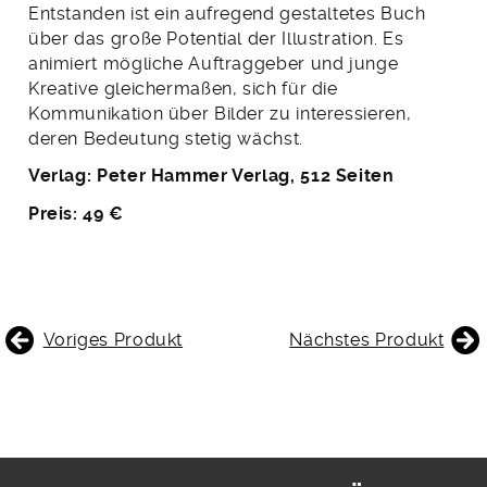
Entstanden ist ein aufregend gestaltetes Buch
über das große Potential der Illustration. Es
animiert mögliche Auftraggeber und junge
Kreative gleichermaßen, sich für die
Kommunikation über Bilder zu interessieren,
deren Bedeutung stetig wächst.
Verlag: Peter Hammer Verlag, 512 Seiten
Preis: 49 €
BEITRAGSNAVIGATION
Voriges Produkt
Nächstes Produkt