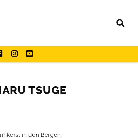
HARU TSUGE
rinkers, in den Bergen.