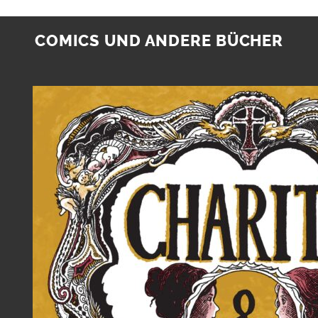
COMICS UND ANDERE BÜCHER