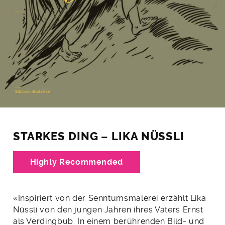
STARKES DING – LIKA NÜSSLI
Highly Recommended
«Inspiriert von der Senntums­­malerei erzählt Lika
Nüssli von den jungen Jahren ihres Vaters Ernst
als Verdingbub. In einem berührenden Bild- und