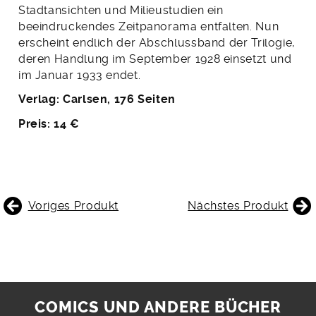
Stadtansichten und Milieustudien ein
beeindruckendes Zeitpanorama entfalten. Nun
erscheint endlich der Abschlussband der Trilogie,
deren Handlung im September 1928 einsetzt und
im Januar 1933 endet.
Verlag: Carlsen, 176 Seiten
Preis: 14 €
BEITRAGSNAVIGATION
Voriges Produkt
Nächstes Produkt
COMICS UND ANDERE BÜCHER