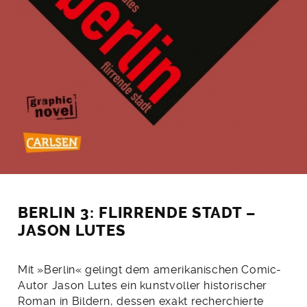
BERLIN 3: FLIRRENDE STADT –
JASON LUTES
Mit »Berlin« gelingt dem amerikanischen Comic-
Autor Jason Lutes ein kunstvoller historischer
Roman in Bildern, dessen exakt recherchierte