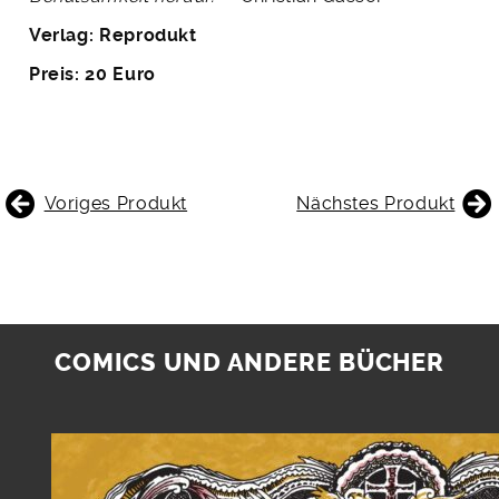
Verlag: Reprodukt
Preis: 20 Euro
BEITRAGSNAVIGATION
Voriges Produkt
Nächstes Produkt
COMICS UND ANDERE BÜCHER