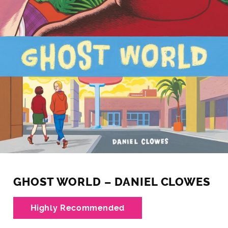
GHOST WORLD – DANIEL CLOWES
Highly Recommended