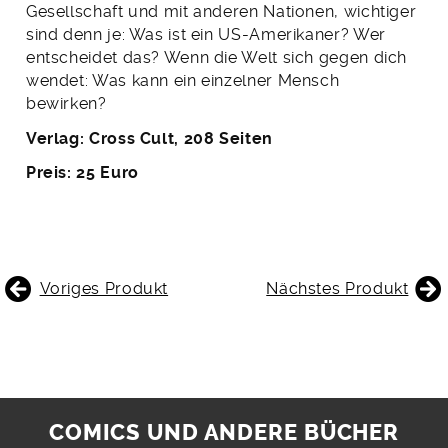
Gesellschaft und mit anderen Nationen, wichtiger
sind denn je: Was ist ein US-Amerikaner? Wer
entscheidet das? Wenn die Welt sich gegen dich
wendet: Was kann ein einzelner Mensch
bewirken?
Verlag: Cross Cult, 208 Seiten
Preis: 25 Euro
BEITRAGSNAVIGATION
Voriges Produkt
Nächstes Produkt
COMICS UND ANDERE BÜCHER