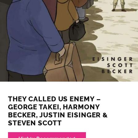
THEY CALLED US ENEMY –
GEORGE TAKEI, HARMONY
BECKER, JUSTIN EISINGER &
STEVEN SCOTT