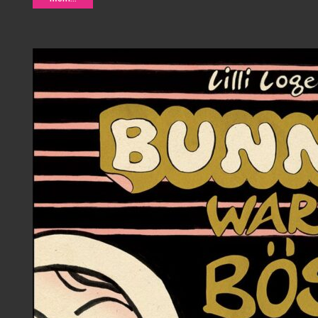
Lewis Trondheim