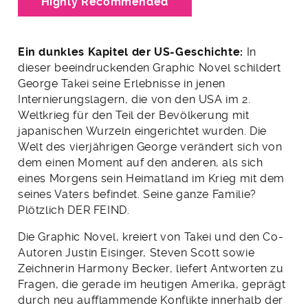
Highly Recommended
Ein dunkles Kapitel der US-Geschichte:
In
dieser beeindruckenden Graphic Novel schildert
George Takei seine Erlebnisse in jenen
Internierungslagern, die von den USA im 2.
Weltkrieg für den Teil der Bevölkerung mit
japanischen Wurzeln eingerichtet wurden. Die
Welt des vierjährigen George verändert sich von
dem einen Moment auf den anderen, als sich
eines Morgens sein Heimatland im Krieg mit dem
seines Vaters befindet. Seine ganze Familie?
Plötzlich DER FEIND.
Die Graphic Novel, kreiert von Takei und den Co-
Autoren Justin Eisinger, Steven Scott sowie
Zeichnerin Harmony Becker, liefert Antworten zu
Fragen, die gerade im heutigen Amerika, geprägt
durch neu aufflammende Konflikte innerhalb der