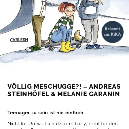
VÖLLIG MESCHUGGE?! – ANDREAS
STEINHÖFEL & MELANIE GARANIN
Teenager zu sein ist nie einfach.
Nicht für Umweltschützerin Charly, nicht für den