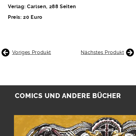
Verlag: Carlsen, 288 Seiten
Preis: 20 Euro
BEITRAGSNAVIGATION
Voriges Produkt
Nächstes Produkt
COMICS UND ANDERE BÜCHER