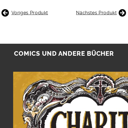
BEITRAGSNAVIGATION
Voriges Produkt
Nächstes Produkt
COMICS UND ANDERE BÜCHER