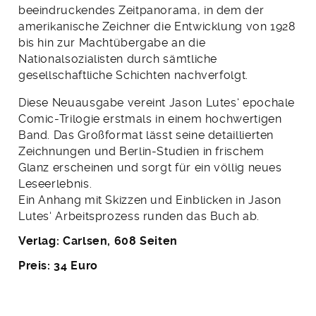
beeindruckendes Zeitpanorama, in dem der
amerikanische Zeichner die Entwicklung von 1928
bis hin zur Machtübergabe an die
Nationalsozialisten durch sämtliche
gesellschaftliche Schichten nachverfolgt.
Diese Neuausgabe vereint Jason Lutes‘ epochale
Comic-Trilogie erstmals in einem hochwertigen
Band. Das Großformat lässt seine detaillierten
Zeichnungen und Berlin-Studien in frischem
Glanz erscheinen und sorgt für ein völlig neues
Leseerlebnis.
Ein Anhang mit Skizzen und Einblicken in Jason
Lutes‘ Arbeitsprozess runden das Buch ab.
Verlag: Carlsen, 608 Seiten
Preis: 34 Euro