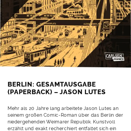
BERLIN: GESAMTAUSGABE
(PAPERBACK) – JASON LUTES
Mehr als 20 Jahre lang arbeitete Jason Lutes an
seinem großen Comic-Roman über das Berlin der
niedergehenden Weimarer Republik. Kunstvoll
erzählt und exakt recherchiert entfaltet sich ein