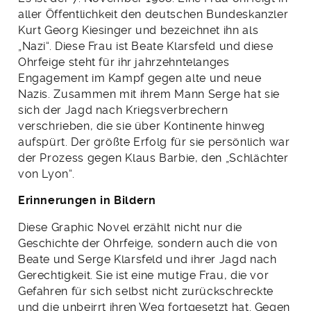
aller Öffentlichkeit den deutschen Bundeskanzler
Kurt Georg Kiesinger und bezeichnet ihn als
„Nazi“. Diese Frau ist Beate Klarsfeld und diese
Ohrfeige steht für ihr jahrzehntelanges
Engagement im Kampf gegen alte und neue
Nazis. Zusammen mit ihrem Mann Serge hat sie
sich der Jagd nach Kriegsverbrechern
verschrieben, die sie über Kontinente hinweg
aufspürt. Der größte Erfolg für sie persönlich war
der Prozess gegen Klaus Barbie, den „Schlächter
von Lyon“.
Erinnerungen in Bildern
Diese Graphic Novel erzählt nicht nur die
Geschichte der Ohrfeige, sondern auch die von
Beate und Serge Klarsfeld und ihrer Jagd nach
Gerechtigkeit. Sie ist eine mutige Frau, die vor
Gefahren für sich selbst nicht zurückschreckte
und die unbeirrt ihren Weg fortgesetzt hat. Gegen