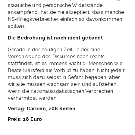
staatliche und persönliche Widerstände
ankämpfend, hat sie nie akzeptiert, dass manche
NS-Kriegsverbrecher einfach so davonkommen
sollten.
Die Bedrohung ist noch nicht gebannt
Gerade in der heutigen Zeit, in der eine
Verschiebung des Diskurses nach rechts
stattfindet, ist es immens wichtig, Menschen wie
Beate Klarsfeld als Vorbild zu haben. Nicht jede*r
muss sich dazu selbst in Gefahr begeben, aber
wir alle müssen wachsam sein und aufstehen,
wenn die nationalsozialistischen Verbrechen
verharmlost werden!
Verlag: Carlsen, 208 Seiten
Preis: 28 Euro