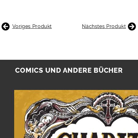
BEITRAGSNAVIGATION
Voriges Produkt
Nächstes Produkt
COMICS UND ANDERE BÜCHER