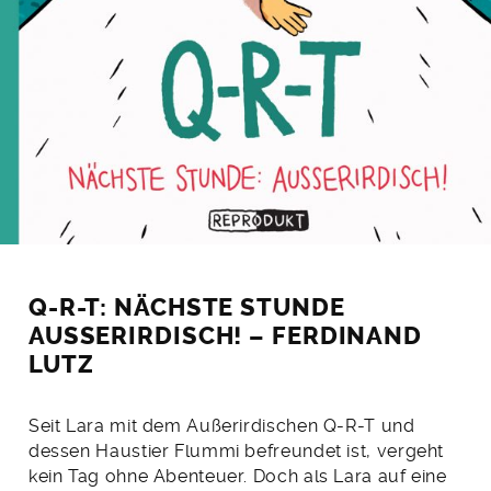
Q-R-T: NÄCHSTE STUNDE
AUSSERIRDISCH! – FERDINAND L
UTZ
Seit Lara mit dem Außerirdischen Q-R-T und
dessen Haustier Flummi befreundet ist, vergeht
kein Tag ohne Abenteuer. Doch als Lara auf eine