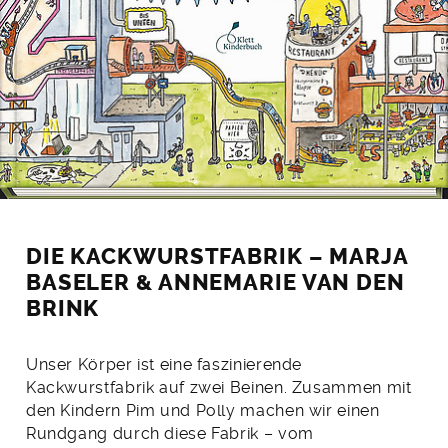
DIE KACKWURSTFABRIK – MARJA
BASELER & ANNEMARIE VAN DEN
BRINK
Unser Körper ist eine faszinierende
Kackwurstfabrik auf zwei Beinen. Zusammen mit
den Kindern Pim und Polly machen wir einen
Rundgang durch diese Fabrik – vom