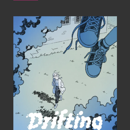
Jongeling