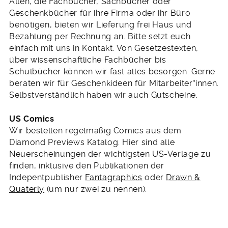
Allen, die Fachbücher, Sachbücher oder
Geschenkbücher für ihre Firma oder ihr Büro
benötigen, bieten wir Lieferung frei Haus und
Bezahlung per Rechnung an. Bitte setzt euch
einfach mit uns in Kontakt. Von Gesetzestexten,
über wissenschaftliche Fachbücher bis
Schulbücher können wir fast alles besorgen. Gerne
beraten wir für Geschenkideen für Mitarbeiter*innen.
Selbstverständlich haben wir auch Gutscheine.
US Comics
Wir bestellen regelmäßig Comics aus dem
Diamond Previews Katalog. Hier sind alle
Neuerscheinungen der wichtigsten US-Verlage zu
finden, inklusive den Publikationen der
Indepentpublisher
Fantagraphics
oder
Drawn &
Quaterly
(um nur zwei zu nennen).