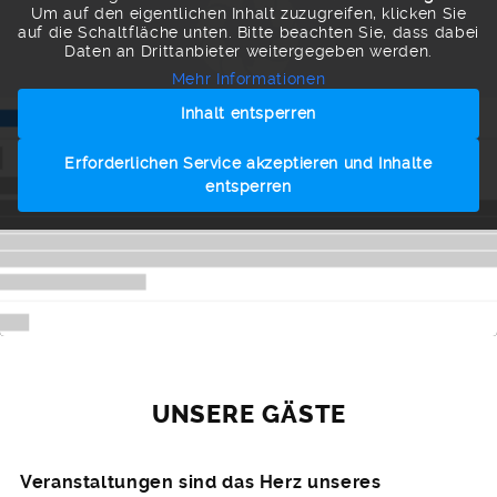
Um auf den eigentlichen Inhalt zuzugreifen, klicken Sie
auf die Schaltfläche unten. Bitte beachten Sie, dass dabei
Daten an Drittanbieter weitergegeben werden.
Mehr Informationen
Inhalt entsperren
Erforderlichen Service akzeptieren und Inhalte
entsperren
UNSERE GÄSTE
Veranstaltungen sind das Herz unseres