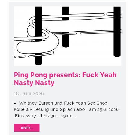
Ping Pong presents: Fuck Yeah
Nasty Nasty
18. Juni 2026
– Whitney Bursch und Fuck Yeah Sex Shop
Kollektiv Lesung und Sprachlabor am 25.6. 2026
Einlass 17 Uhr17:30 – 19.00...
mehr...