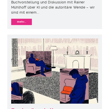
Buchvorstellung und Diskussion mit Rainer
Mühlhoff über KI und die autoritäre Wende – wir
sind mit einem...
mehr...