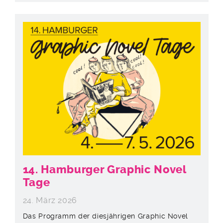
14. Hamburger Graphic Novel
Tage
24. März 2026
Das Programm der diesjährigen Graphic Novel