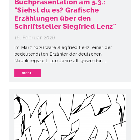
Buchpräsentation am 5.3.:
"Siehst du es? Grafische
Erzählungen über den
Schriftsteller Siegfried Lenz"
16. Februar 2026
Im März 2026 wäre Siegfried Lenz, einer der
bedeutendsten Erzähler der deutschen
Nachkriegszeit, 100 Jahre alt geworden....
mehr...