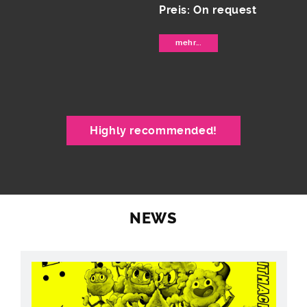
Highly recommended!
NEWS