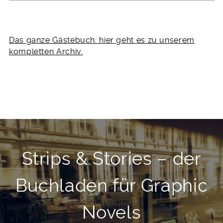
Das ganze Gästebuch: hier geht es zu unserem
kompletten Archiv.
Strips & Stories – der
Buchladen für Graphic
Novels