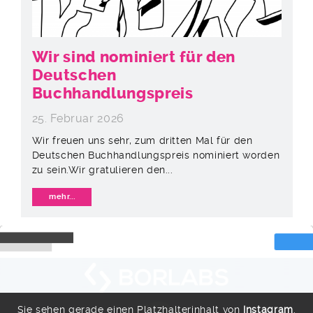
Wir sind nominiert für den
Deutschen
Buchhandlungspreis
25. Februar 2026
Wir freuen uns sehr, zum dritten Mal für den
Deutschen Buchhandlungspreis nominiert worden
zu sein.Wir gratulieren den...
mehr...
Sie sehen gerade einen Platzhalterinhalt von
Instagram
.