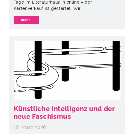
Tage im Literaturhaus in online – der
Kartenverkauf ist gestartet. Wir...
mehr...
Künstliche Intelligenz und der
neue Faschismus
16. März 2026