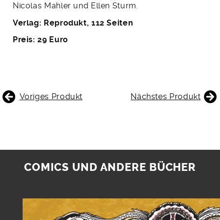
Nicolas Mahler und Ellen Sturm.
Verlag: Reprodukt, 112 Seiten
Preis: 29 Euro
BEITRAGSNAVIGATION
Voriges Produkt
Nächstes Produkt
COMICS UND ANDERE BÜCHER