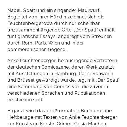
Nabel, Spalt und ein singender Maulwurf…
Begleitet von ihrer Hündin zeichnet sich die
Feuchtenbergerowa durch nur scheinbar
unzusammenhängende Orte. „Der Spalt“ enthält
fünf grafische Essays, angeregt vom Streunen
durch Rom, Paris, Wien und in der
pommeranischen Gegend.
Anke Feuchtenberger, herausragende Vertreterin
der deutschen Comicszene, deren Werk zuletzt
mit Ausstellungen in Hamburg, Paris, Schwerin
und Brüssel gewürdigt wurde, legt mit „Der Spalt“
eine Sammlung von Comics vor, die zuvor in
verschiedenen Sprachen und Publikationen
erschienen sind.
Ergänzt wird das großformatige Buch um eine
Heftbeilage mit Texten von Anke Feuchtenberger
zur Kunst von Kerstin Grimm, Gosia Machon,