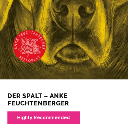
DER SPALT – ANKE
FEUCHTENBERGER
Highly Recommended