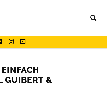
. EINFACH
 GUIBERT &