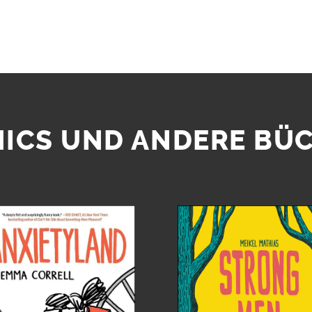
ICS UND ANDERE BÜ