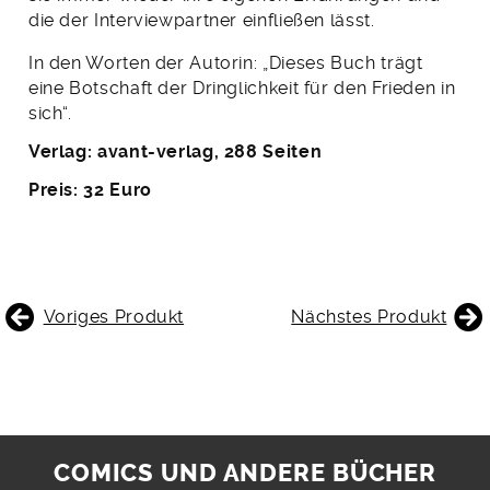
die der Interviewpartner einfließen lässt.
In den Worten der Autorin: „Dieses Buch trägt
eine Botschaft der Dringlichkeit für den Frieden in
sich“.
Verlag: avant-verlag, 288 Seiten
Preis: 32 Euro
BEITRAGSNAVIGATION
Voriges Produkt
Nächstes Produkt
COMICS UND ANDERE BÜCHER