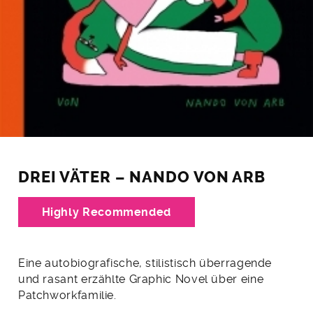
DREI VÄTER – NANDO VON ARB
Highly Recommended
Eine autobiografische, stilistisch überragende
und rasant erzählte Graphic Novel über eine
Patchworkfamilie.