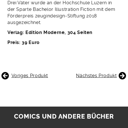
Drei Väter wurde an der Hochschule Luzern in
der Sparte Bachelor Illustration Fiction mit dem
Förderpreis zeugindesign-Stiftung 2018
ausgezeichnet.
Verlag: Edition Moderne, 304 Seiten
Preis: 39 Euro
BEITRAGSNAVIGATION
Voriges Produkt
Nächstes Produkt
COMICS UND ANDERE BÜCHER