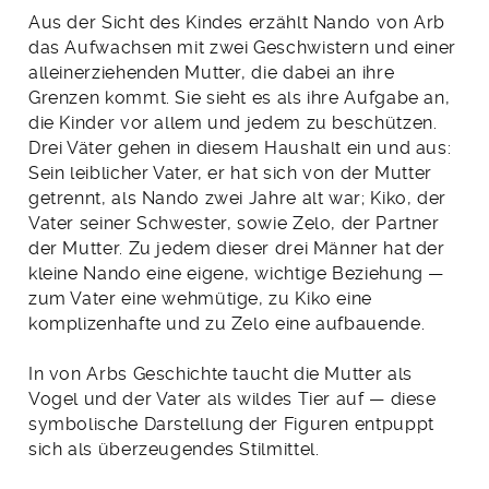
Aus der Sicht des Kindes erzählt Nando von Arb
das Aufwachsen mit zwei Geschwistern und einer
alleinerziehenden Mutter, die dabei an ihre
Grenzen kommt. Sie sieht es als ihre Aufgabe an,
die Kinder vor allem und jedem zu beschützen.
Drei Väter gehen in diesem Haushalt ein und aus:
Sein leiblicher Vater, er hat sich von der Mutter
getrennt, als Nando zwei Jahre alt war; Kiko, der
Vater seiner Schwester, sowie Zelo, der Partner
der Mutter. Zu jedem dieser drei Männer hat der
kleine Nando eine eigene, wichtige Beziehung —
zum Vater eine wehmütige, zu Kiko eine
komplizenhafte und zu Zelo eine aufbauende.
In von Arbs Geschichte taucht die Mutter als
Vogel und der Vater als wildes Tier auf — diese
symbolische Darstellung der Figuren entpuppt
sich als überzeugendes Stilmittel.