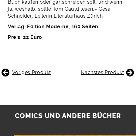
Buch kaufen oder gar schreiben soll, und wenn
ja, weshalb, sollte Tom Gauld lesen.» Gesa
Schneider, Leiterin Literaturhaus Zürich
Verlag: Edition Moderne, 160 Seiten
Preis: 22 Euro
BEITRAGSNAVIGATION
Voriges Produkt
Nächstes Produkt
COMICS UND ANDERE BÜCHER