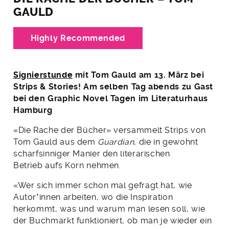
GAULD
Highly Recommended
Signierstunde
mit Tom Gauld am 13. März bei
Strips & Stories! Am selben Tag abends zu Gast
bei den Graphic Novel Tagen im Literaturhaus
Hamburg
«Die Rache der Bücher» versammelt Strips von
Tom Gauld aus dem
Guardian
, die in gewohnt
scharfsinniger Manier den literarischen
Betrieb aufs Korn nehmen.
«Wer sich immer schon mal gefragt hat, wie
Autor*innen arbeiten, wo die Inspiration
herkommt, was und warum man lesen soll, wie
der Buchmarkt funktioniert, ob man je wieder ein