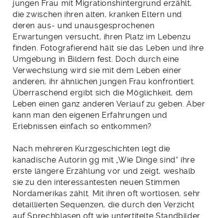
jungen Frau mit Migrationshintergrund erzählt,
die zwischen ihren alten, kranken Eltern und
deren aus- und unausgesprochenen
Erwartungen versucht, ihren Platz im Lebenzu
finden. Fotografierend hält sie das Leben und ihre
Umgebung in Bildern fest. Doch durch eine
Verwechslung wird sie mit dem Leben einer
anderen, ihr ähnlichen jungen Frau konfrontiert.
Überraschend ergibt sich die Möglichkeit, dem
Leben einen ganz anderen Verlauf zu geben. Aber
kann man den eigenen Erfahrungen und
Erlebnissen einfach so entkommen?
Nach mehreren Kurzgeschichten legt die
kanadische Autorin gg mit „Wie Dinge sind“ ihre
erste längere Erzählung vor und zeigt, weshalb
sie zu den interessantesten neuen Stimmen
Nordamerikas zählt. Mit ihren oft wortlosen, sehr
detaillierten Sequenzen, die durch den Verzicht
auf Sprechblasen oft wie untertitelte Standbilder