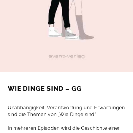
WIE DINGE SIND – GG
Unabhängigkeit, Verantwortung und Erwartungen
sind die Themen von „Wie Dinge sind“.
In mehreren Episoden wird die Geschichte einer