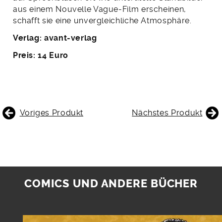
aus einem Nouvelle Vague-Film erscheinen,
schafft sie eine unvergleichliche Atmosphäre.
Verlag: avant-verlag
Preis: 14 Euro
BEITRAGSNAVIGATION
Voriges Produkt
Nächstes Produkt
COMICS UND ANDERE BÜCHER