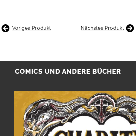
BEITRAGSNAVIGATION
Voriges Produkt
Nächstes Produkt
COMICS UND ANDERE BÜCHER