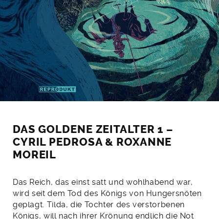
DAS GOLDENE ZEITALTER 1 –
CYRIL PEDROSA & ROXANNE
MOREIL
Das Reich, das einst satt und wohlhabend war,
wird seit dem Tod des Königs von Hungersnöten
geplagt. Tilda, die Tochter des verstorbenen
Königs, will nach ihrer Krönung endlich die Not