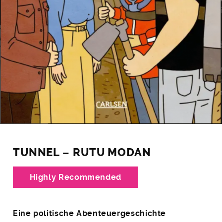
TUNNEL – RUTU MODAN
Highly Recommended
Eine politische Abenteuergeschichte