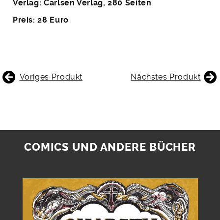
Verlag: Carlsen Verlag, 280 Seiten
Preis: 28 Euro
BEITRAGSNAVIGATION
Voriges Produkt
Nächstes Produkt
COMICS UND ANDERE BÜCHER