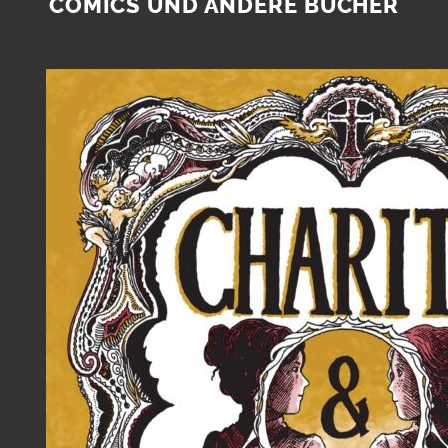
COMICS UND ANDERE BÜCHER