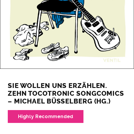
SIE WOLLEN UNS ERZÄHLEN.
ZEHN TOCOTRONIC SONGCOMICS
– MICHAEL BÜSSELBERG (HG.)
Highly Recommended