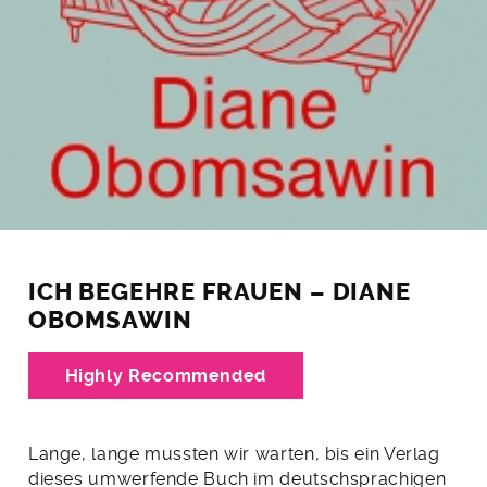
ICH BEGEHRE FRAUEN – DIANE
OBOMSAWIN
Highly Recommended
Lange, lange mussten wir warten, bis ein Verlag
dieses umwerfende Buch im deutschsprachigen