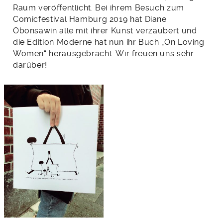
Raum veröffentlicht. Bei ihrem Besuch zum
Comicfestival Hamburg 2019 hat Diane
Obonsawin alle mit ihrer Kunst verzaubert und
die Edition Moderne hat nun ihr Buch „On Loving
Women“ herausgebracht. Wir freuen uns sehr
darüber!