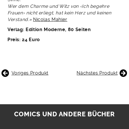
Wer dem Charme und Witz von ‹Ich begehre
Frauen› nicht erliegt, hat kein Herz und keinen
Verstand.»
Nicolas Mahler
Verlag: Edition Moderne, 80 Seiten
Preis: 24 Euro
BEITRAGSNAVIGATION
Voriges Produkt
Nächstes Produkt
COMICS UND ANDERE BÜCHER