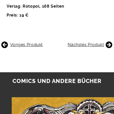
Verlag: Rotopol, 168 Seiten
Preis: 19 €
BEITRAGSNAVIGATION
Voriges Produkt
Nächstes Produkt
COMICS UND ANDERE BÜCHER