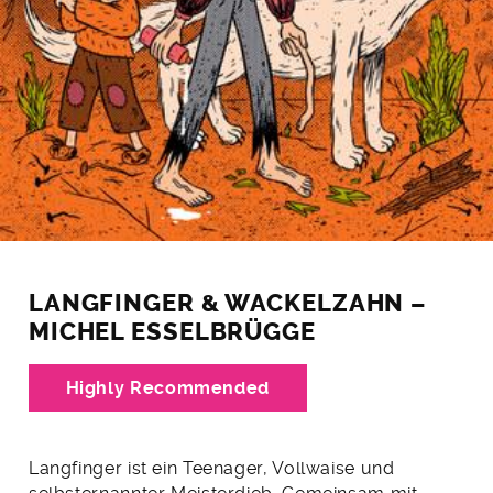
LANGFINGER & WACKELZAHN –
MICHEL ESSELBRÜGGE
Highly Recommended
Langfinger ist ein Teenager, Vollwaise und