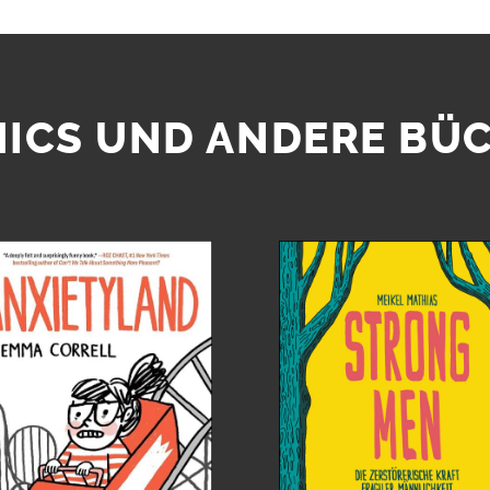
ICS UND ANDERE BÜ