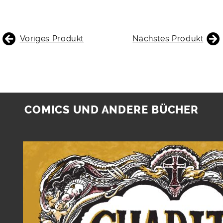
BEITRAGSNAVIGATION
Voriges Produkt
Nächstes Produkt
COMICS UND ANDERE BÜCHER