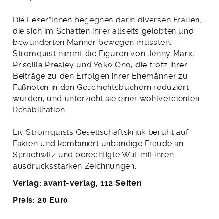
Die Leser*innen begegnen darin diversen Frauen,
die sich im Schatten ihrer allseits gelobten und
bewunderten Männer bewegen mussten.
Strömquist nimmt die Figuren von Jenny Marx,
Priscilla Presley und Yoko Ono, die trotz ihrer
Beiträge zu den Erfolgen ihrer Ehemänner zu
Fußnoten in den Geschichtsbüchern reduziert
wurden, und unterzieht sie einer wohlverdienten
Rehabilitation.
Liv Strömquists Gesellschaftskritik beruht auf
Fakten und kombiniert unbändige Freude an
Sprachwitz und berechtigte Wut mit ihren
ausdrucksstarken Zeichnungen.
Verlag: avant-verlag, 112 Seiten
Preis: 20 Euro