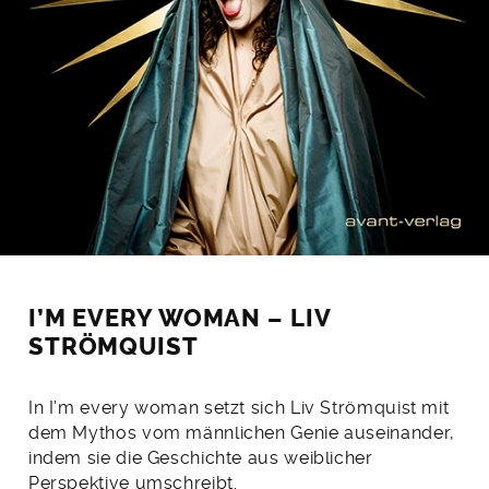
I’M EVERY WOMAN – LIV
STRÖMQUIST
In I’m every woman setzt sich Liv Strömquist mit
dem Mythos vom männlichen Genie auseinander,
indem sie die Geschichte aus weiblicher
Perspektive umschreibt.