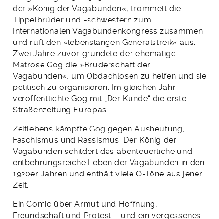
der »König der Vagabunden«, trommelt die
Tippelbrüder und -schwestern zum
Internationalen Vagabundenkongress zusammen
und ruft den »lebenslangen Generalstreik« aus.
Zwei Jahre zuvor gründete der ehemalige
Matrose Gog die »Bruderschaft der
Vagabunden«, um Obdachlosen zu helfen und sie
politisch zu organisieren. Im gleichen Jahr
veröffentlichte Gog mit „Der Kunde“ die erste
Straßenzeitung Europas.
Zeitlebens kämpfte Gog gegen Ausbeutung,
Faschismus und Rassismus. Der König der
Vagabunden schildert das abenteuerliche und
entbehrungsreiche Leben der Vagabunden in den
1920er Jahren und enthält viele O-Töne aus jener
Zeit.
Ein Comic über Armut und Hoffnung,
Freundschaft und Protest – und ein vergessenes