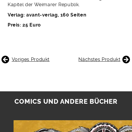
Kapitel der Weimarer Republik.
Verlag: avant-verlag, 160 Seiten
Preis: 25 Euro
BEITRAGSNAVIGATION
Voriges Produkt
Nächstes Produkt
COMICS UND ANDERE BÜCHER