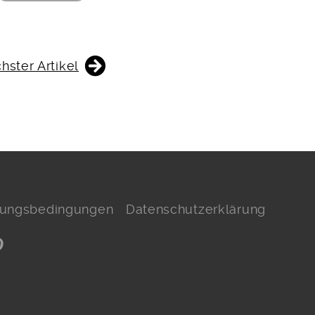
hster Artikel
hlungsbedingungen
Datenschutzerklärung