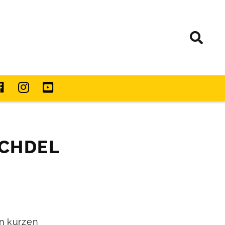
ECHDEL
n kurzen