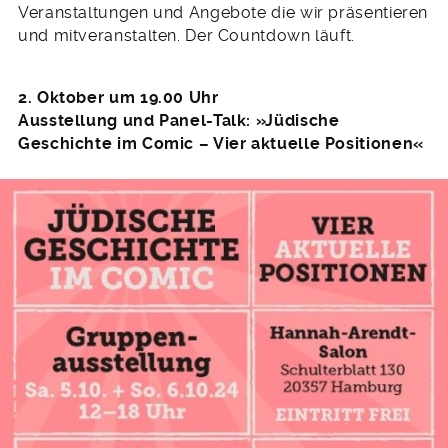
Veranstaltungen und Angebote die wir präsentieren
und mitveranstalten. Der Countdown läuft.
2. Oktober um 19.00 Uhr
Ausstellung und Panel-Talk: »Jüdische
Geschichte im Comic – Vier aktuelle Positionen«