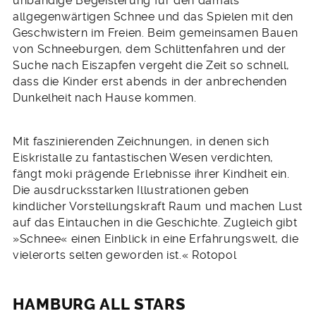
unbändige Begeisterung für den damals
allgegenwärtigen Schnee und das Spielen mit den
Geschwistern im Freien. Beim gemeinsamen Bauen
von Schneeburgen, dem Schlittenfahren und der
Suche nach Eiszapfen vergeht die Zeit so schnell,
dass die Kinder erst abends in der anbrechenden
Dunkelheit nach Hause kommen.
Mit faszinierenden Zeichnungen, in denen sich
Eiskristalle zu fantastischen Wesen verdichten,
fängt moki prägende Erlebnisse ihrer Kindheit ein.
Die ausdrucksstarken Illustrationen geben
kindlicher Vorstellungskraft Raum und machen Lust
auf das Eintauchen in die Geschichte. Zugleich gibt
»Schnee« einen Einblick in eine Erfahrungswelt, die
vielerorts selten geworden ist.« Rotopol
HAMBURG ALL STARS