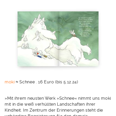
moki
≈ Schnee . 16 Euro (bis 5.12.24)
»Mit ihrem neusten Werk »Schnee« nimmt uns moki
mit in die weiß verhüllten Landschaften ihrer
Kindheit. Im Zentrum der Erinnerungen steht die