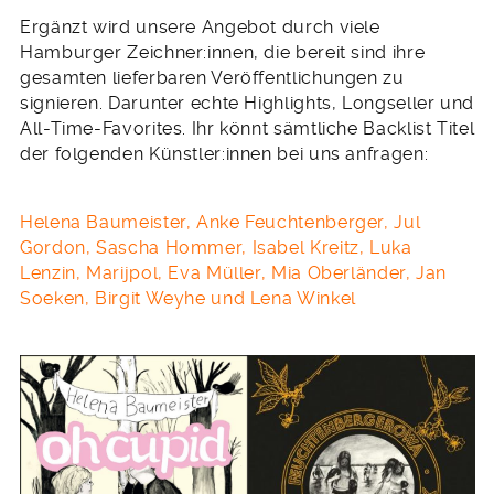
Ergänzt wird unsere Angebot durch viele
Hamburger Zeichner:innen, die bereit sind ihre
gesamten lieferbaren Veröffentlichungen zu
signieren. Darunter echte Highlights, Longseller und
All-Time-Favorites. Ihr könnt sämtliche Backlist Titel
der folgenden Künstler:innen bei uns anfragen:
Helena Baumeister, Anke Feuchtenberger, Jul
Gordon, Sascha Hommer, Isabel Kreitz, Luka
Lenzin, Marijpol, Eva Müller, Mia Oberländer, Jan
Soeken, Birgit Weyhe und Lena Winkel