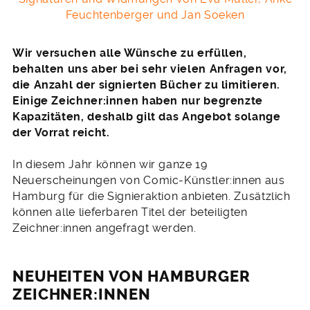
Feuchtenberger und Jan Soeken
Wir versuchen alle Wünsche zu erfüllen,
behalten uns aber bei sehr vielen Anfragen vor,
die Anzahl der signierten Bücher zu limitieren.
Einige Zeichner:innen haben nur begrenzte
Kapazitäten, deshalb gilt das Angebot solange
der Vorrat reicht.
In diesem Jahr können wir ganze 19
Neuerscheinungen von Comic-Künstler:innen aus
Hamburg für die Signieraktion anbieten. Zusätzlich
können alle lieferbaren Titel der beteiligten
Zeichner:innen angefragt werden.
NEUHEITEN VON HAMBURGER
ZEICHNER:INNEN