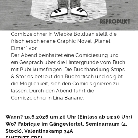
Comiczeichner:in Wiebke Bolduan stellt die
frisch erschienene Graphic Novel „Planet
Elmar“ vor.
Der Abend beinhaltet eine Comiclesung und
ein Gespräch über die Hintergründe vom Buch
mit Publikumsfragen. Die Buchhandlung Strips
& Stories betreut den Büchertisch und es gibt
die Möglichkeit, sich den Comic signieren zu
lassen. Durch den Abend führt die
Comiczeichnerin Lina Banane.
Wann? 19.6.2026 um 20 Uhr (Einlass ab 19:30 Uhr)
Wo? Fabrique im Gängeviertel, Seminarraum (4.
Stock), Valentinskamp 34A