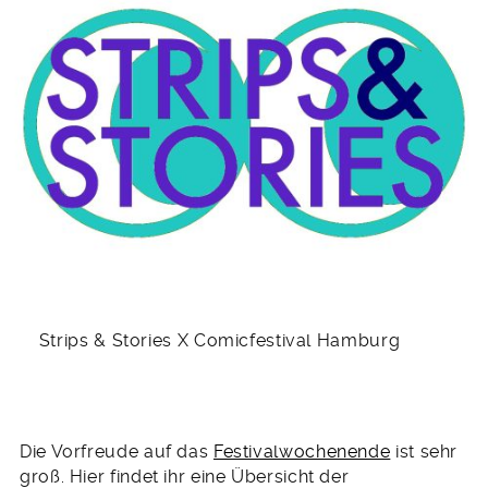
Strips & Stories X Comicfestival Hamburg
Die Vorfreude auf das
Festivalwochenende
ist sehr
groß. Hier findet ihr eine Übersicht der