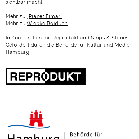
sichtbar macht.
Mehr zu
„Planet Elmar“
Mehr zu
Wiebke Bolduan
In Kooperation mit Reprodukt und Strips & Stories
Gefördert durch die Behörde für Kultur und Medien
Hamburg