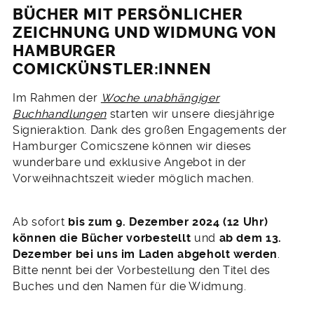
BÜCHER MIT PERSÖNLICHER
ZEICHNUNG UND WIDMUNG VON
HAMBURGER
COMICKÜNSTLER:INNEN
Im Rahmen der
Woche unabhängiger
Buchhandlungen
starten wir unsere diesjährige
Signieraktion. Dank des großen Engagements der
Hamburger Comicszene können wir dieses
wunderbare und exklusive Angebot in der
Vorweihnachtszeit wieder möglich machen.
Ab sofort
bis zum 9. Dezember 2024 (12 Uhr)
können die Bücher vorbestellt
und
ab dem 13.
Dezember bei uns im Laden abgeholt werden
.
Bitte nennt bei der Vorbestellung den Titel des
Buches und den Namen für die Widmung.