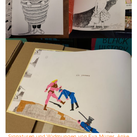
Signaturen und Widmungen von Eva Müller, Anke