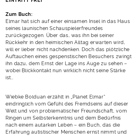
EINTRITT FREI
Zum Buch:
Elmar hat sich auf einer einsamen Insel in das Haus
seines launischen Schauspielerfreundes
zurückgezogen. Über das, was ihn bei seiner
Rückkehr in den heimischen Alltag erwarten wird,
will er lieber nicht nachdenken. Doch das plötzliche
Auftauchen eines gespenstischen Besuchers zwingt
ihn dazu, dem Ernst der Lage ins Auge zu sehen –
wobei Blickkontakt nun wirklich nicht seine Stärke
ist…
Wiebke Bolduan erzählt in „Planet Elmar“
eindringlich vom Gefühl des Fremdseins auf dieser
Welt und von problematischer Freundschaft, vom
Ringen um Selbsterkenntnis und dem Bedürfnis
nach einem autarken Leben – ein Buch, das die
Erfahrung autistischer Menschen ernst nimmt und