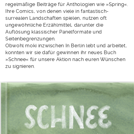
regelmäßige Beiträge für Anthologien wie »Spring«.
Ihre Comics, von denen viele in fantastisch-
surrealen Landschaften spielen, nutzen oft
ungewöhnliche Erzählmittel, darunter die
Auflösung klassischer Panelformate und
Seitenbegrenzungen.
Obwohl moki inzwischen In Berlin lebt und arbeitet,
konnten wir sie dafür gewinnen ihr neues Buch
»Schnee« für unsere Aktion nach euren Wünschen
zu signieren.