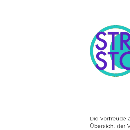
2024
Die Vorfreude 
Übersicht der 