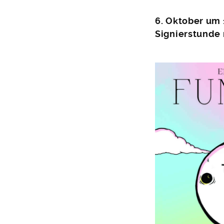
6. Oktober um 
Signierstunde 