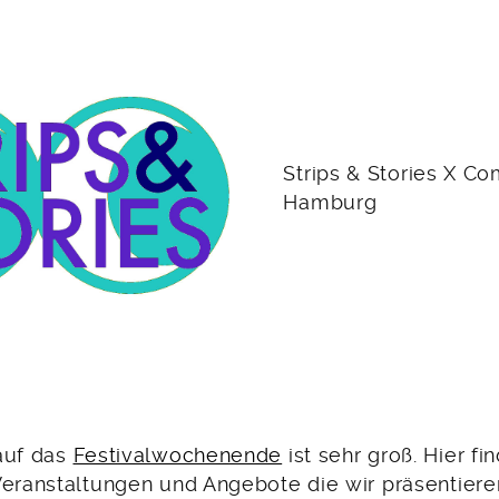
Strips & Stories X Co
Hamburg
auf das
Festivalwochenende
ist sehr groß. Hier fin
Veranstaltungen und Angebote die wir präsentier