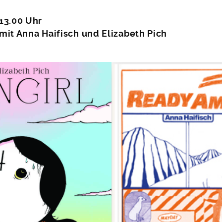
13.00 Uhr
mit Anna Haifisch und Elizabeth Pich