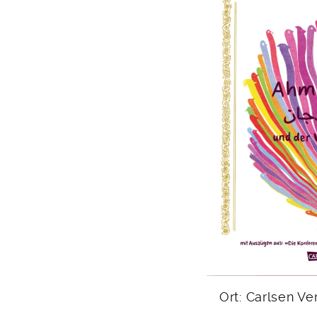
Ort: Carlsen Ve