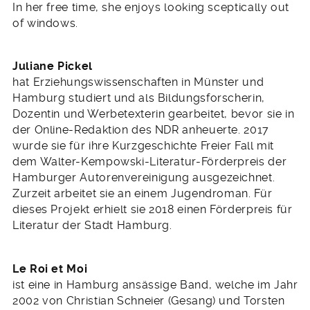
In her free time, she enjoys looking sceptically out
of windows.
Juliane Pickel
hat Erziehungswissenschaften in Münster und
Hamburg studiert und als Bildungsforscherin,
Dozentin und Werbetexterin gearbeitet, bevor sie in
der Online-Redaktion des NDR anheuerte. 2017
wurde sie für ihre Kurzgeschichte Freier Fall mit
dem Walter-Kempowski-Literatur-Förderpreis der
Hamburger Autorenvereinigung ausgezeichnet.
Zurzeit arbeitet sie an einem Jugendroman. Für
dieses Projekt erhielt sie 2018 einen Förderpreis für
Literatur der Stadt Hamburg.
Le Roi et Moi
ist eine in Hamburg ansässige Band, welche im Jahr
2002 von Christian Schneier (Gesang) und Torsten