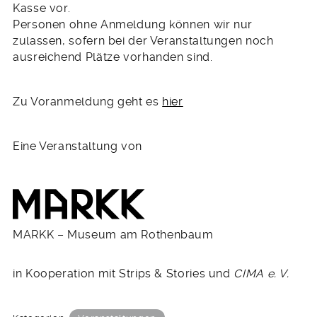
Kasse vor.
Personen ohne Anmeldung können wir nur
zulassen, sofern bei der Veranstaltungen noch
ausreichend Plätze vorhanden sind.
Zu Voranmeldung geht es
hier
Eine Veranstaltung von
MARKK – Museum am Rothenbaum
in Kooperation mit Strips & Stories und
CIMA e. V.