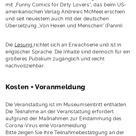
mit „Funny Comics for Dirty Lovers“, das beim US-
amerikanischen Verlag Andrews McMeel erschien
und seit neuestem auch mit der deutschen
Übersetzung „Von Hexen und Menschen“ (Panini).
Die
Lesung
richtet sich an Erwachsene und ist in
englischer Sprache. Die Inhalte sind dennoch für ein
größeres Publikum zugänglich und leicht
nachvollziehbar.
Kosten + Voranmeldung
Die Veranstaltung ist im Museumseintritt enthalten.
Die Teilnahme an der Veranstaltung erfordert
aufgrund der Maßnahmen zur Eindämmung des
Corona-Virus eine Voranmeldung.
Bitte zeigen Sie Ihre Teilnahmebestätigung an der