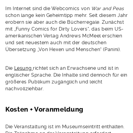
Im Internet sind die Webcomics von
War and Peas
schon lange kein Geheimtipp mehr. Seit diesem Jahr
erobern sie aber auch die Bücherregale. Zunächst
mit „Funny Comics for Dirty Lovers“, das beim US-
amerikanischen Verlag Andrews McMeel erschien
und seit neuestem auch mit der deutschen
Übersetzung „Von Hexen und Menschen“ (Panini).
Die
Lesung
richtet sich an Erwachsene und ist in
englischer Sprache. Die Inhalte sind dennoch für ein
größeres Publikum zugänglich und leicht
nachvollziehbar.
Kosten + Voranmeldung
Die Veranstaltung ist im Museumseintritt enthalten.