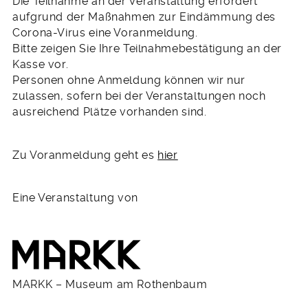
Die Teilnahme an der Veranstaltung erfordert
aufgrund der Maßnahmen zur Eindämmung des
Corona-Virus eine Voranmeldung.
Bitte zeigen Sie Ihre Teilnahmebestätigung an der
Kasse vor.
Personen ohne Anmeldung können wir nur
zulassen, sofern bei der Veranstaltungen noch
ausreichend Plätze vorhanden sind.
Zu Voranmeldung geht es
hier
Eine Veranstaltung von
MARKK – Museum am Rothenbaum