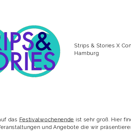
Strips & Stories X Co
Hamburg
auf das
Festivalwochenende
ist sehr groß. Hier fin
Veranstaltungen und Angebote die wir präsentier