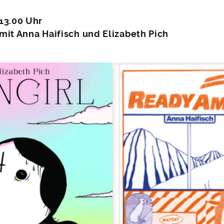
13.00 Uhr
mit Anna Haifisch und Elizabeth Pich