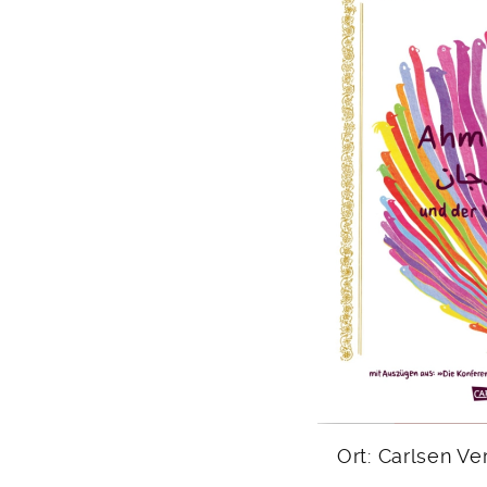
Ort: Carlsen Ve