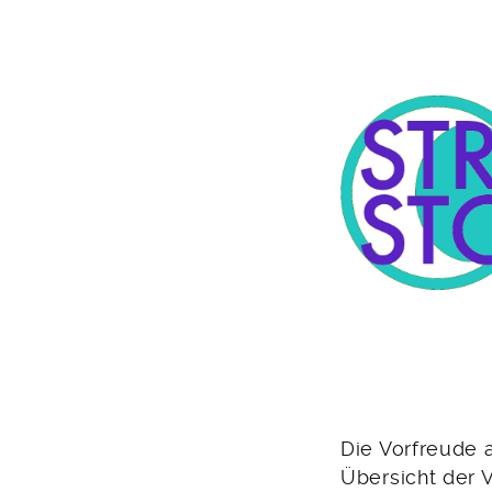
2024
Die Vorfreude 
Übersicht der 