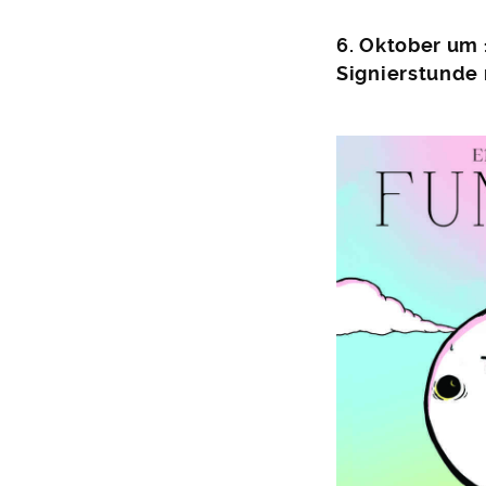
6. Oktober um 
Signierstunde 