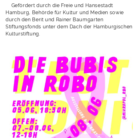
Gefördert durch die Freie und Hansestadt
Hamburg, Behörde für Kultur und Medien sowie
durch den Berit und Rainer Baumgarten
Stiftungsfonds unter dem Dach der Hamburgischen
Kulturstiftung.