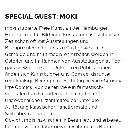
SPECIAL GUEST: MOKI
moki studierte Freie Kunst an der Hamburger
Hochschule für Bildende Künste und ist seit dieser
Zeit schon oft mit Ausstellungen und
Buchpremieren bei uns zu Gast gewesen. Ihre
Gemälde und multimedialen Arbeiten werden in
Galerien und im Rahmen von Ausstellungen auf der
ganzen Welt gezeigt. Unter ihren Publikationen
finden sich Kunstbücher und Comics, darunter
regelmäßige Beiträge für Anthologien wie »Spring«.
Ihre Comics, von denen viele in fantastisch-
surrealen Landschaften spielen, nutzen oft
ungewöhnliche Erzählmittel, darunter die
Auflösung klassischer Panelformate und
Seitenbegrenzungen.
Obwohl moki inzwischen In Berlin lebt und arbeitet,
konnten wir sie dafür gewinnen ihr neues Buch