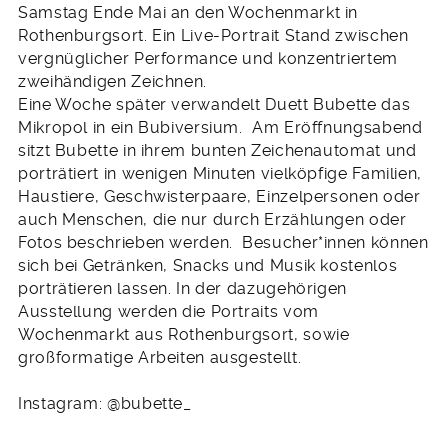
Samstag Ende Mai an den Wochenmarkt in
Rothenburgsort. Ein Live-Portrait Stand zwischen
vergnüglicher Performance und konzentriertem
zweihändigen Zeichnen.
Eine Woche später verwandelt Duett Bubette das
Mikropol in ein Bubiversium. Am Eröffnungsabend
sitzt Bubette in ihrem bunten Zeichenautomat und
porträtiert in wenigen Minuten vielköpfige Familien,
Haustiere, Geschwisterpaare, Einzelpersonen oder
auch Menschen, die nur durch Erzählungen oder
Fotos beschrieben werden. Besucher*innen können
sich bei Getränken, Snacks und Musik kostenlos
porträtieren lassen. In der dazugehörigen
Ausstellung werden die Portraits vom
Wochenmarkt aus Rothenburgsort, sowie
großformatige Arbeiten ausgestellt.
Instagram: @bubette_