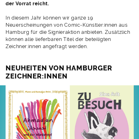
der Vorrat reicht.
In diesem Jahr können wir ganze 19
Neuerscheinungen von Comic-Künstler:innen aus
Hamburg für die Signieraktion anbieten. Zusätzlich
können alle lieferbaren Titel der beteiligten
Zeichner:innen angefragt werden.
NEUHEITEN VON HAMBURGER
ZEICHNER:INNEN