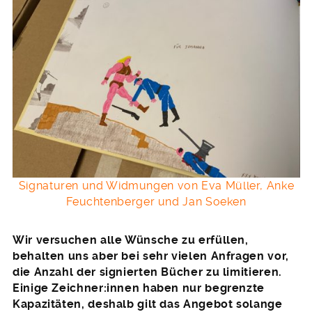
Signaturen und Widmungen von Eva Müller, Anke
Feuchtenberger und Jan Soeken
Wir versuchen alle Wünsche zu erfüllen,
behalten uns aber bei sehr vielen Anfragen vor,
die Anzahl der signierten Bücher zu limitieren.
Einige Zeichner:innen haben nur begrenzte
Kapazitäten, deshalb gilt das Angebot solange