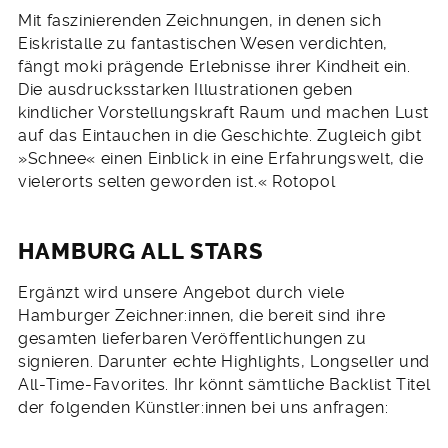
Mit faszinierenden Zeichnungen, in denen sich
Eiskristalle zu fantastischen Wesen verdichten,
fängt moki prägende Erlebnisse ihrer Kindheit ein.
Die ausdrucksstarken Illustrationen geben
kindlicher Vorstellungskraft Raum und machen Lust
auf das Eintauchen in die Geschichte. Zugleich gibt
»Schnee« einen Einblick in eine Erfahrungswelt, die
vielerorts selten geworden ist.« Rotopol
HAMBURG ALL STARS
Ergänzt wird unsere Angebot durch viele
Hamburger Zeichner:innen, die bereit sind ihre
gesamten lieferbaren Veröffentlichungen zu
signieren. Darunter echte Highlights, Longseller und
All-Time-Favorites. Ihr könnt sämtliche Backlist Titel
der folgenden Künstler:innen bei uns anfragen: