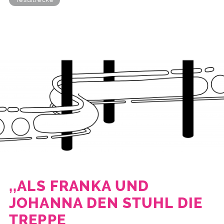
,,ALS FRANKA UND
JOHANNA DEN STUHL DIE
TREPPE