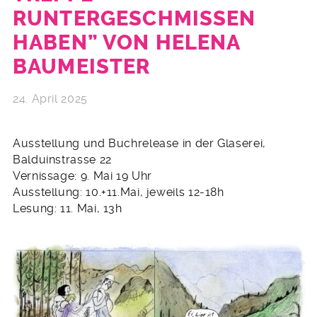
RUNTERGESCHMISSEN
HABEN” VON HELENA
BAUMEISTER
24. April 2025
Ausstellung und Buchrelease in der Glaserei,
Balduinstrasse 22
Vernissage: 9. Mai 19 Uhr
Ausstellung: 10.+11.Mai, jeweils 12-18h
Lesung: 11. Mai, 13h