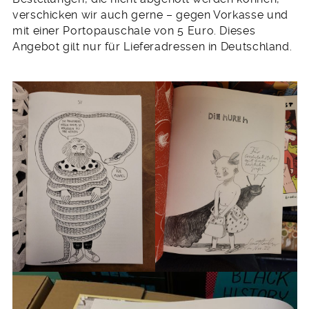
verschicken wir auch gerne – gegen Vorkasse und
mit einer Portopauschale von 5 Euro. Dieses
Angebot gilt nur für Lieferadressen in Deutschland.