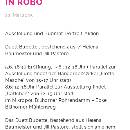
IN ROBO
22. Mai 2025
Ausstellung und Bubmat-Portrait-Aktion
Duett Bubette , bestehend aus: / Helena
Baumeister und Jill Pastore
5.6. 18:30 Eröffnung, 7.6 : 12-18Uhr ( Parallel zur
Ausstellung findet der Handarbeitszirkel „Flotte
Masche“ von 15-17 Uhr statt)
8.6: 12-18Uhr Parallel zur Ausstellung findet
„Cäffchen“ von 12-15 Uhr statt
im Mikropol: Billhorner Röhrendamm – Ecke
Billhorner Mühlenweg
Das Duett Bubette, bestehend aus Helena
Baumeister und Jill Pastore, stellt sich an einem