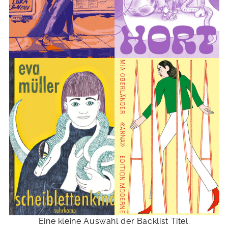
Eine kleine Auswahl der Backlist Titel.