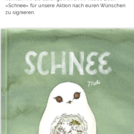
»Schnee« für unsere Aktion nach euren Wünschen
zu signieren.