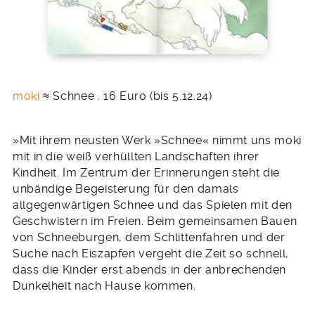
moki
≈ Schnee . 16 Euro (bis 5.12.24)
»Mit ihrem neusten Werk »Schnee« nimmt uns moki
mit in die weiß verhüllten Landschaften ihrer
Kindheit. Im Zentrum der Erinnerungen steht die
unbändige Begeisterung für den damals
allgegenwärtigen Schnee und das Spielen mit den
Geschwistern im Freien. Beim gemeinsamen Bauen
von Schneeburgen, dem Schlittenfahren und der
Suche nach Eiszapfen vergeht die Zeit so schnell,
dass die Kinder erst abends in der anbrechenden
Dunkelheit nach Hause kommen.