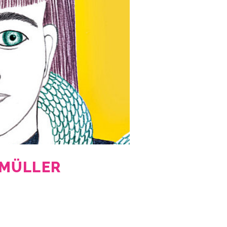
 MÜLLER