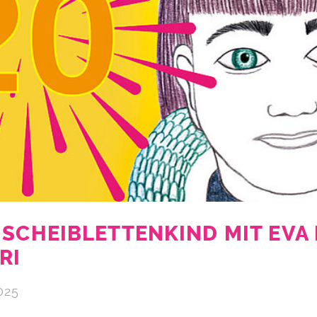
 SCHEIBLETTENKIND MIT EVA
RI
025