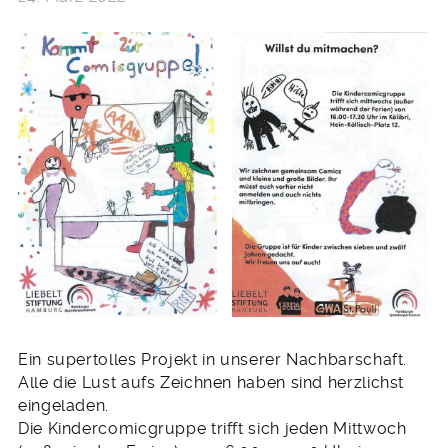
Ein supertolles Projekt in unserer Nachbarschaft.
Alle die Lust aufs Zeichnen haben sind herzlichst
eingeladen.
Die Kindercomicgruppe trifft sich jeden Mittwoch