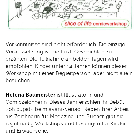
Vorkenntnisse sind nicht erforderlich. Die einzige
Voraussetzung ist die Lust, Geschichten zu
erzählen. Die Teilnahme an beiden Tagen wird
empfohlen. Kinder unter 14 Jahren können diesen
Workshop mit einer Begleitperson, aber nicht allein
besuchen.
Helena Baumeister
ist Illustratorin und
Comiczeichnerin. Dieses Jahr erschien ihr Debüt
»oh cupid« beim avant-verlag. Neben ihrer Arbeit
als Zeichnerin für Magazine und Bücher gibt sie
regelmäßig Workshops und Lesungen für Kinder
und Erwachsene.