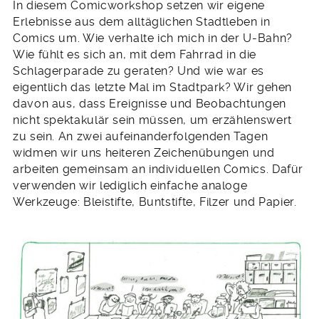
In diesem Comicworkshop setzen wir eigene
Erlebnisse aus dem alltäglichen Stadtleben in
Comics um. Wie verhalte ich mich in der U-Bahn?
Wie fühlt es sich an, mit dem Fahrrad in die
Schlagerparade zu geraten? Und wie war es
eigentlich das letzte Mal im Stadtpark? Wir gehen
davon aus, dass Ereignisse und Beobachtungen
nicht spektakulär sein müssen, um erzählenswert
zu sein. An zwei aufeinanderfolgenden Tagen
widmen wir uns heiteren Zeichenübungen und
arbeiten gemeinsam an individuellen Comics. Dafür
verwenden wir lediglich einfache analoge
Werkzeuge: Bleistifte, Buntstifte, Filzer und Papier.