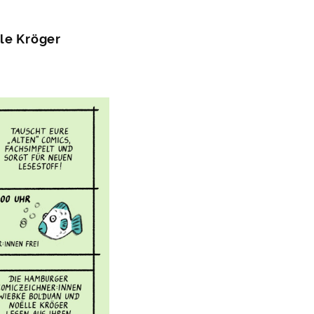
le Kröger