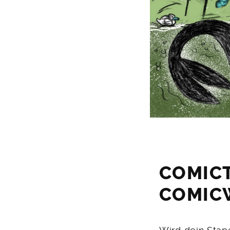
COMIC
COMIC