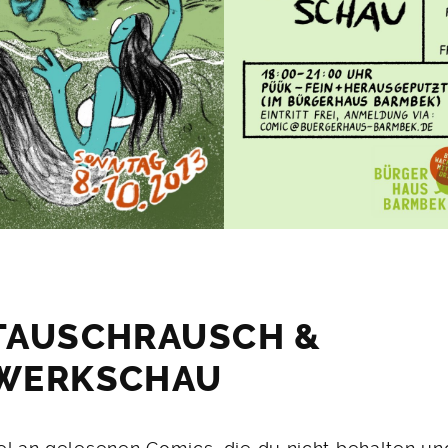
TAUSCHRAUSCH &
WERKSCHAU