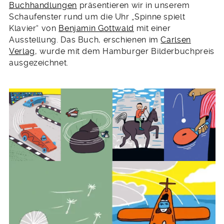
Buchhandlungen
präsentieren wir in unserem
Schaufenster rund um die Uhr „Spinne spielt
Klavier“ von
Benjamin Gottwald
mit einer
Ausstellung. Das Buch, erschienen im
Carlsen
Verlag
, wurde mit dem Hamburger Bilderbuchpreis
ausgezeichnet.