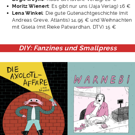
Moritz Wienert
: Es gibt nur uns (Jaja Verlag) 16 €
Lena Winkel
: Die gute Gutenachtgeschichte (mit
Andreas Greve, Atlantis) 14,95 € und Weihnachten
mit Gisela (mit Rieke Patwardhan, DTV) 15 €
DIY: Fanzines und Smallpress