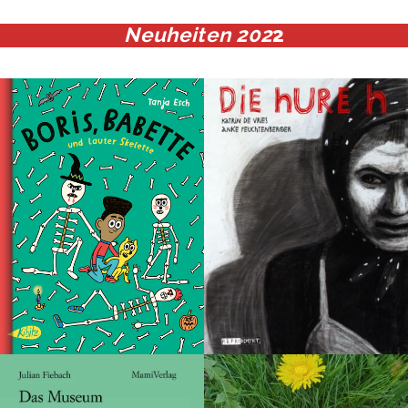
Neuheiten 202
2