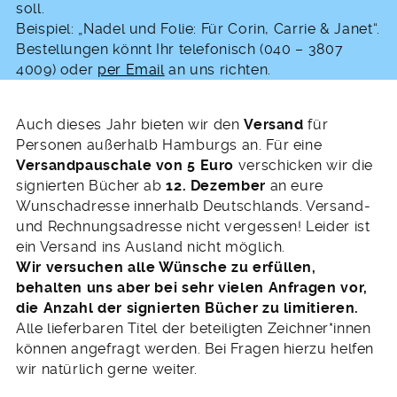
soll.
Beispiel: „Nadel und Folie: Für Corin, Carrie & Janet“.
Bestellungen könnt Ihr telefonisch (040 – 3807
4009) oder
per Email
an uns richten.
Auch dieses Jahr bieten wir den
Versand
für
Personen außerhalb Hamburgs an. Für eine
Versandpauschale von 5 Euro
verschicken wir die
signierten Bücher ab
12. Dezember
an eure
Wunschadresse innerhalb Deutschlands. Versand-
und Rechnungsadresse nicht vergessen! Leider ist
ein Versand ins Ausland nicht möglich.
Wir versuchen alle Wünsche zu erfüllen,
behalten uns aber bei sehr vielen Anfragen vor,
die Anzahl der signierten Bücher zu limitieren.
Alle lieferbaren Titel der beteiligten Zeichner*innen
können angefragt werden. Bei Fragen hierzu helfen
wir natürlich gerne weiter.