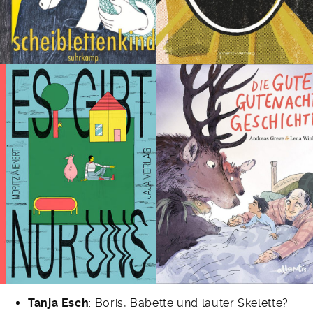
Tanja Esch
: Boris, Babette und lauter Skelette?