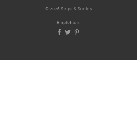
© 2026 Strips & Stories
Empfehlen: