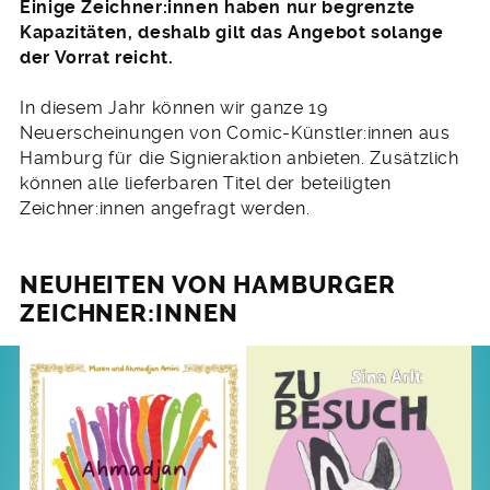
Einige Zeichner:innen haben nur begrenzte
Kapazitäten, deshalb gilt das Angebot solange
der Vorrat reicht.
In diesem Jahr können wir ganze 19
Neuerscheinungen von Comic-Künstler:innen aus
Hamburg für die Signieraktion anbieten. Zusätzlich
können alle lieferbaren Titel der beteiligten
Zeichner:innen angefragt werden.
NEUHEITEN VON HAMBURGER
ZEICHNER:INNEN