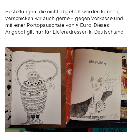
Bestellungen, die nicht abgeholt werden können,
verschicken wir auch gerne – gegen Vorkasse und
mit einer Portopauschale von 5 Euro. Dieses
Angebot gilt nur für Lieferadressen in Deutschland.