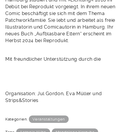
Debüt bei Reprodukt vorgelegt. In ihrem neuen
Comic beschäftigt sie sich mit dem Thema
Patchworkfamilie. Sie lebt und arbeitet als freie
Illustratorin und Comicautorin in Hamburg. Ihr
neues Buch „Aufblasbare Eltern“ erscheint im
Herbst 2024 bei Reprodukt.
Mit freundlicher Unterstützung durch die
Organisation: Jul Gordon, Eva Müller und
Strips&Stories
Kategorien:
Veranstaltungen