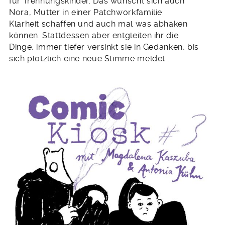
für Trennungskinder. Das wünscht sich auch
Nora, Mutter in einer Patchworkfamilie:
Klarheit schaffen und auch mal was abhaken
können. Stattdessen aber entgleiten ihr die
Dinge, immer tiefer versinkt sie in Gedanken, bis
sich plötzlich eine neue Stimme meldet…