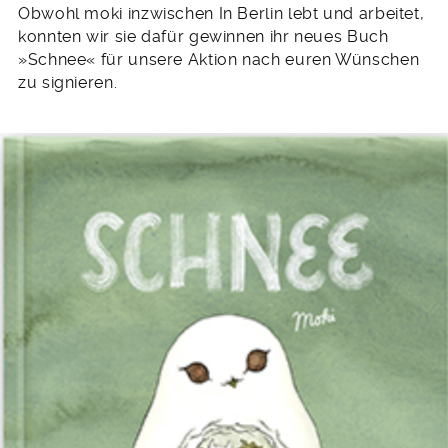
Obwohl moki inzwischen In Berlin lebt und arbeitet,
konnten wir sie dafür gewinnen ihr neues Buch
»Schnee« für unsere Aktion nach euren Wünschen
zu signieren.