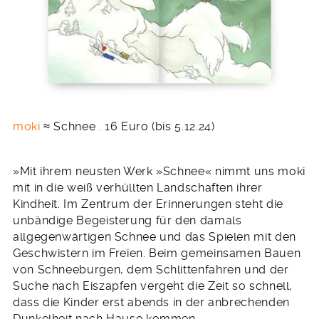
moki
≈ Schnee . 16 Euro (bis 5.12.24)
»Mit ihrem neusten Werk »Schnee« nimmt uns moki
mit in die weiß verhüllten Landschaften ihrer
Kindheit. Im Zentrum der Erinnerungen steht die
unbändige Begeisterung für den damals
allgegenwärtigen Schnee und das Spielen mit den
Geschwistern im Freien. Beim gemeinsamen Bauen
von Schneeburgen, dem Schlittenfahren und der
Suche nach Eiszapfen vergeht die Zeit so schnell,
dass die Kinder erst abends in der anbrechenden
Dunkelheit nach Hause kommen.