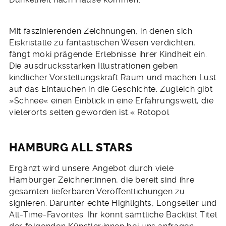
Mit faszinierenden Zeichnungen, in denen sich
Eiskristalle zu fantastischen Wesen verdichten,
fängt moki prägende Erlebnisse ihrer Kindheit ein.
Die ausdrucksstarken Illustrationen geben
kindlicher Vorstellungskraft Raum und machen Lust
auf das Eintauchen in die Geschichte. Zugleich gibt
»Schnee« einen Einblick in eine Erfahrungswelt, die
vielerorts selten geworden ist.« Rotopol
HAMBURG ALL STARS
Ergänzt wird unsere Angebot durch viele
Hamburger Zeichner:innen, die bereit sind ihre
gesamten lieferbaren Veröffentlichungen zu
signieren. Darunter echte Highlights, Longseller und
All-Time-Favorites. Ihr könnt sämtliche Backlist Titel