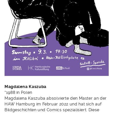
Magdalena Kaszuba
*1988 in Polen
Magdalena Kaszuba absolvierte den Master an der
HAW Hamburg im Februar 2022 und hat sich auf
Bildgeschichten und Comics spezialisiert. Diese