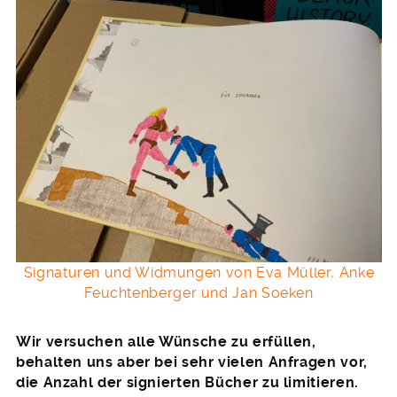
Signaturen und Widmungen von Eva Müller, Anke
Feuchtenberger und Jan Soeken
Wir versuchen alle Wünsche zu erfüllen,
behalten uns aber bei sehr vielen Anfragen vor,
die Anzahl der signierten Bücher zu limitieren.