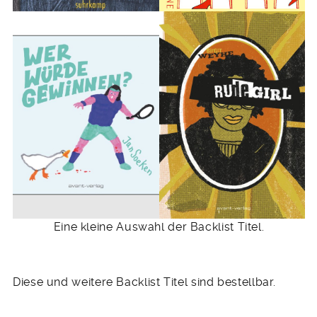
Eine kleine Auswahl der Backlist Titel.
Diese und weitere Backlist Titel sind bestellbar.