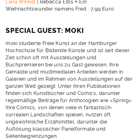
Lena Winkel
| Rebecca Elbs ≈ Ein
Weihnachtswunder namens Fred . 7,99 Euro
SPECIAL GUEST: MOKI
moki studierte Freie Kunst an der Hamburger
Hochschule für Bildende Künste und ist seit dieser
Zeit schon oft mit Ausstellungen und
Buchpremieren bei uns zu Gast gewesen. Ihre
Gemälde und multimedialen Arbeiten werden in
Galerien und im Rahmen von Ausstellungen auf der
ganzen Welt gezeigt. Unter ihren Publikationen
finden sich Kunstbücher und Comics, darunter
regelmäßige Beiträge für Anthologien wie »Spring«.
Ihre Comics, von denen viele in fantastisch-
surrealen Landschaften spielen, nutzen oft
ungewöhnliche Erzählmittel, darunter die
Auflösung klassischer Panelformate und
Seitenbegrenzungen.