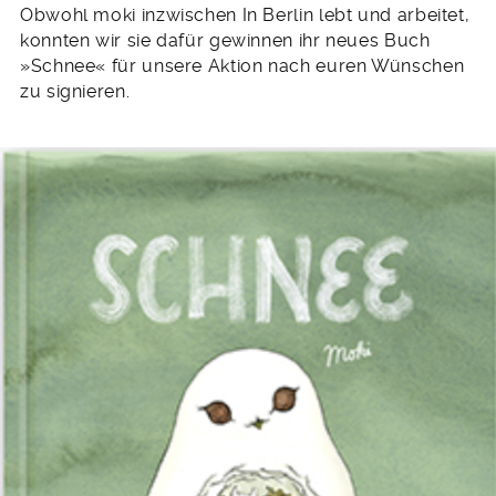
Obwohl moki inzwischen In Berlin lebt und arbeitet,
konnten wir sie dafür gewinnen ihr neues Buch
»Schnee« für unsere Aktion nach euren Wünschen
zu signieren.