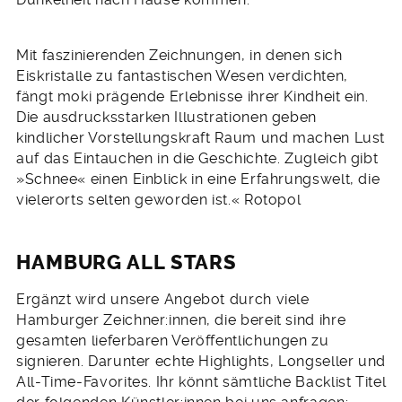
Mit faszinierenden Zeichnungen, in denen sich
Eiskristalle zu fantastischen Wesen verdichten,
fängt moki prägende Erlebnisse ihrer Kindheit ein.
Die ausdrucksstarken Illustrationen geben
kindlicher Vorstellungskraft Raum und machen Lust
auf das Eintauchen in die Geschichte. Zugleich gibt
»Schnee« einen Einblick in eine Erfahrungswelt, die
vielerorts selten geworden ist.« Rotopol
HAMBURG ALL STARS
Ergänzt wird unsere Angebot durch viele
Hamburger Zeichner:innen, die bereit sind ihre
gesamten lieferbaren Veröffentlichungen zu
signieren. Darunter echte Highlights, Longseller und
All-Time-Favorites. Ihr könnt sämtliche Backlist Titel