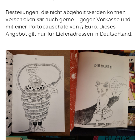
Bestellungen, die nicht abgeholt werden können,
verschicken wir auch gerne – gegen Vorkasse und
mit einer Portopauschale von 5 Euro. Dieses
Angebot gilt nur für Lieferadressen in Deutschland.