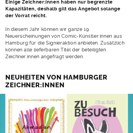
Einige Zeichner:innen haben nur begrenzte
Kapazitäten, deshalb gilt das Angebot solange
der Vorrat reicht.
In diesem Jahr können wir ganze 19
Neuerscheinungen von Comic-Künstler:innen aus
Hamburg für die Signieraktion anbieten. Zusätzlich
können alle lieferbaren Titel der beteiligten
Zeichner:innen angefragt werden.
NEUHEITEN VON HAMBURGER
ZEICHNER:INNEN