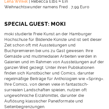
Lena Winkel
| Rebecca Elbs ≈ Ein
Weihnachtswunder namens Fred . 7,99 Euro
SPECIAL GUEST: MOKI
moki studierte Freie Kunst an der Hamburger
Hochschule für Bildende Künste und ist seit dieser
Zeit schon oft mit Ausstellungen und
Buchpremieren bei uns zu Gast gewesen. Ihre
Gemälde und multimedialen Arbeiten werden in
Galerien und im Rahmen von Ausstellungen auf der
ganzen Welt gezeigt. Unter ihren Publikationen
finden sich Kunstbücher und Comics, darunter
regelmäßige Beiträge für Anthologien wie »Spring«.
Ihre Comics, von denen viele in fantastisch-
surrealen Landschaften spielen, nutzen oft
ungewöhnliche Erzählmittel, darunter die
Auflösung klassischer Panelformate und
Seitenbegrenzungen.