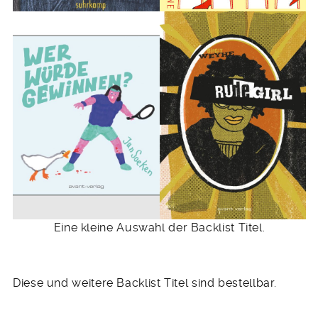
Eine kleine Auswahl der Backlist Titel.
Diese und weitere Backlist Titel sind bestellbar.