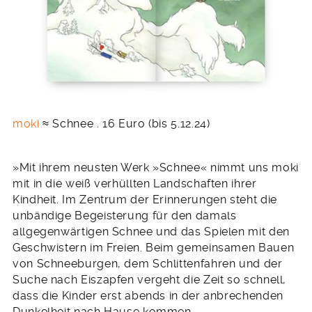
moki
≈ Schnee . 16 Euro (bis 5.12.24)
»Mit ihrem neusten Werk »Schnee« nimmt uns moki
mit in die weiß verhüllten Landschaften ihrer
Kindheit. Im Zentrum der Erinnerungen steht die
unbändige Begeisterung für den damals
allgegenwärtigen Schnee und das Spielen mit den
Geschwistern im Freien. Beim gemeinsamen Bauen
von Schneeburgen, dem Schlittenfahren und der
Suche nach Eiszapfen vergeht die Zeit so schnell,
dass die Kinder erst abends in der anbrechenden
Dunkelheit nach Hause kommen.