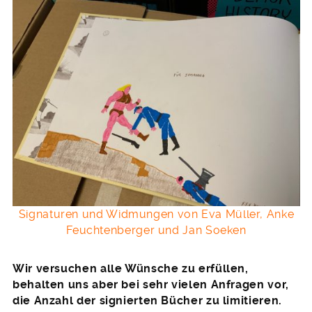
Signaturen und Widmungen von Eva Müller, Anke
Feuchtenberger und Jan Soeken
Wir versuchen alle Wünsche zu erfüllen,
behalten uns aber bei sehr vielen Anfragen vor,
die Anzahl der signierten Bücher zu limitieren.