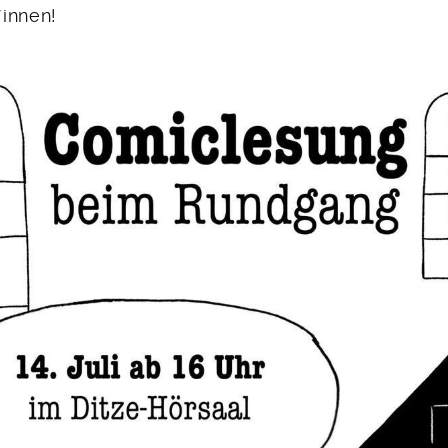
innen!