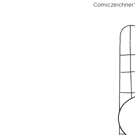
Comiczeichner*